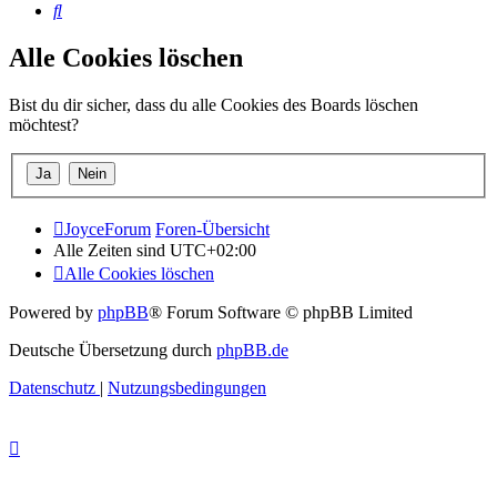
Suche
Alle Cookies löschen
Bist du dir sicher, dass du alle Cookies des Boards löschen
möchtest?
JoyceForum
Foren-Übersicht
Alle Zeiten sind
UTC+02:00
Alle Cookies löschen
Powered by
phpBB
® Forum Software © phpBB Limited
Deutsche Übersetzung durch
phpBB.de
Datenschutz
|
Nutzungsbedingungen