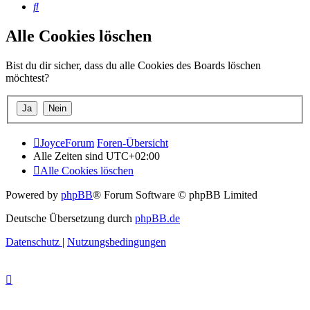
Suche
Alle Cookies löschen
Bist du dir sicher, dass du alle Cookies des Boards löschen
möchtest?
JoyceForum
Foren-Übersicht
Alle Zeiten sind
UTC+02:00
Alle Cookies löschen
Powered by
phpBB
® Forum Software © phpBB Limited
Deutsche Übersetzung durch
phpBB.de
Datenschutz
|
Nutzungsbedingungen