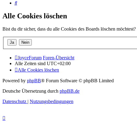
Suche
Alle Cookies löschen
Bist du dir sicher, dass du alle Cookies des Boards löschen möchtest?
JoyceForum
Foren-Übersicht
Alle Zeiten sind
UTC+02:00
Alle Cookies löschen
Powered by
phpBB
® Forum Software © phpBB Limited
Deutsche Übersetzung durch
phpBB.de
Datenschutz
|
Nutzungsbedingungen