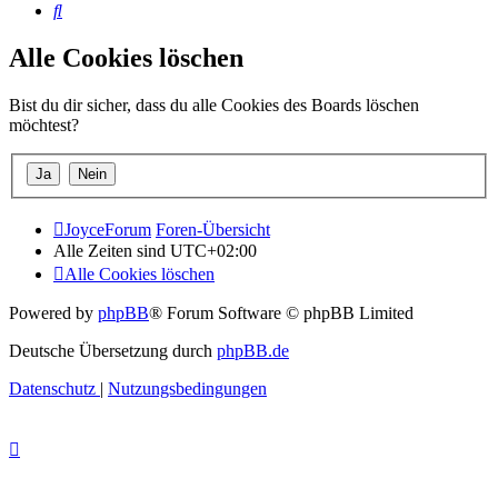
Suche
Alle Cookies löschen
Bist du dir sicher, dass du alle Cookies des Boards löschen
möchtest?
JoyceForum
Foren-Übersicht
Alle Zeiten sind
UTC+02:00
Alle Cookies löschen
Powered by
phpBB
® Forum Software © phpBB Limited
Deutsche Übersetzung durch
phpBB.de
Datenschutz
|
Nutzungsbedingungen