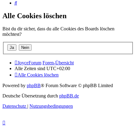
Suche
Alle Cookies löschen
Bist du dir sicher, dass du alle Cookies des Boards löschen
möchtest?
JoyceForum
Foren-Übersicht
Alle Zeiten sind
UTC+02:00
Alle Cookies löschen
Powered by
phpBB
® Forum Software © phpBB Limited
Deutsche Übersetzung durch
phpBB.de
Datenschutz
|
Nutzungsbedingungen