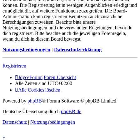
können. Die Registrierung ist in wenigen Augenblicken erledigt und
ermöglicht dir, auf weitere Funktionen zuzugreifen. Die Board-
Administration kann registrierten Benutzern auch zusätzliche
Berechtigungen zuweisen. Beachte bitte unsere
Nutzungsbedingungen und die verwandten Regelungen, bevor du
dich registrierst. Bitte beachte auch die jeweiligen Forenregeln,
wenn du dich in diesem Board bewegst.
Nutzungsbedingungen
|
Datenschutzerklärung
Registrieren
JoyceForum
Foren-Übersicht
Alle Zeiten sind
UTC+02:00
Alle Cookies löschen
Powered by
phpBB
® Forum Software © phpBB Limited
Deutsche Übersetzung durch
phpBB.de
Datenschutz
|
Nutzungsbedingungen