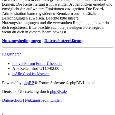
können. Die Registrierung ist in wenigen Augenblicken erledigt und
ermöglicht dir, auf weitere Funktionen zuzugreifen. Die Board-
Administration kann registrierten Benutzern auch zusätzliche
Berechtigungen zuweisen. Beachte bitte unsere
Nutzungsbedingungen und die verwandten Regelungen, bevor du
dich registrierst. Bitte beachte auch die jeweiligen Forenregeln,
wenn du dich in diesem Board bewegst.
Nutzungsbedingungen
|
Datenschutzerklärung
Registrieren
JoyceForum
Foren-Übersicht
Alle Zeiten sind
UTC+02:00
Alle Cookies löschen
Powered by
phpBB
® Forum Software © phpBB Limited
Deutsche Übersetzung durch
phpBB.de
Datenschutz
|
Nutzungsbedingungen