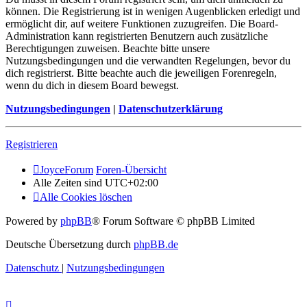
können. Die Registrierung ist in wenigen Augenblicken erledigt und
ermöglicht dir, auf weitere Funktionen zuzugreifen. Die Board-
Administration kann registrierten Benutzern auch zusätzliche
Berechtigungen zuweisen. Beachte bitte unsere
Nutzungsbedingungen und die verwandten Regelungen, bevor du
dich registrierst. Bitte beachte auch die jeweiligen Forenregeln,
wenn du dich in diesem Board bewegst.
Nutzungsbedingungen
|
Datenschutzerklärung
Registrieren
JoyceForum
Foren-Übersicht
Alle Zeiten sind
UTC+02:00
Alle Cookies löschen
Powered by
phpBB
® Forum Software © phpBB Limited
Deutsche Übersetzung durch
phpBB.de
Datenschutz
|
Nutzungsbedingungen