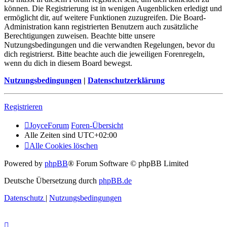
können. Die Registrierung ist in wenigen Augenblicken erledigt und
ermöglicht dir, auf weitere Funktionen zuzugreifen. Die Board-
Administration kann registrierten Benutzern auch zusätzliche
Berechtigungen zuweisen. Beachte bitte unsere
Nutzungsbedingungen und die verwandten Regelungen, bevor du
dich registrierst. Bitte beachte auch die jeweiligen Forenregeln,
wenn du dich in diesem Board bewegst.
Nutzungsbedingungen
|
Datenschutzerklärung
Registrieren
JoyceForum
Foren-Übersicht
Alle Zeiten sind
UTC+02:00
Alle Cookies löschen
Powered by
phpBB
® Forum Software © phpBB Limited
Deutsche Übersetzung durch
phpBB.de
Datenschutz
|
Nutzungsbedingungen