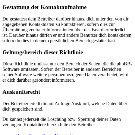
Gestattung der Kontaktaufnahme
Du gestattest dem Betreiber darüber hinaus, dich unter den von dir
angegebenen Kontaktdaten zu kontaktieren, sofern dies zur
Übermittlung zentraler Informationen über das Board erforderlich
ist. Darüber hinaus dürfen er und andere Benutzer dich kontaktieren,
sofern du dies in deinem persönlichen Bereich gestattet hast.
Geltungsbereich dieser Richtlinie
Diese Richtlinie umfasst nur den Bereich der Seiten, die die phpBB-
Software umfassen. Sofern der Betreiber in anderen Bereichen
seiner Software weitere personenbezogene Daten verarbeitet, wird
er dich darüber gesondert informieren.
Auskunftsrecht
Der Betreiber erteilt dir auf Anfrage Auskunft, welche Daten über
dich gespeichert sind.
Du kannst jederzeit die Löschung bzw. Sperrung deiner Daten
verlangen. Kontaktiere hierzu bitte den Betreiber.