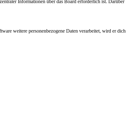
entraler Informationen über das Board erforderlich ist. Darüber
ftware weitere personenbezogene Daten verarbeitet, wird er dich