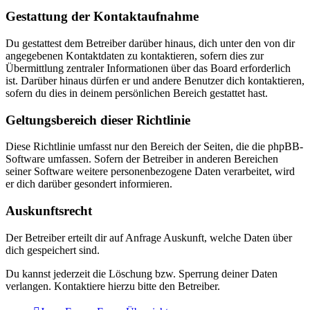
Gestattung der Kontaktaufnahme
Du gestattest dem Betreiber darüber hinaus, dich unter den von dir
angegebenen Kontaktdaten zu kontaktieren, sofern dies zur
Übermittlung zentraler Informationen über das Board erforderlich
ist. Darüber hinaus dürfen er und andere Benutzer dich kontaktieren,
sofern du dies in deinem persönlichen Bereich gestattet hast.
Geltungsbereich dieser Richtlinie
Diese Richtlinie umfasst nur den Bereich der Seiten, die die phpBB-
Software umfassen. Sofern der Betreiber in anderen Bereichen
seiner Software weitere personenbezogene Daten verarbeitet, wird
er dich darüber gesondert informieren.
Auskunftsrecht
Der Betreiber erteilt dir auf Anfrage Auskunft, welche Daten über
dich gespeichert sind.
Du kannst jederzeit die Löschung bzw. Sperrung deiner Daten
verlangen. Kontaktiere hierzu bitte den Betreiber.