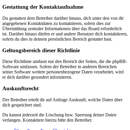
Gestattung der Kontaktaufnahme
Du gestattest dem Betreiber darüber hinaus, dich unter den von dir
angegebenen Kontaktdaten zu kontaktieren, sofern dies zur
Übermittlung zentraler Informationen über das Board erforderlich
ist. Darüber hinaus dürfen er und andere Benutzer dich kontaktieren,
sofern du dies in deinem persönlichen Bereich gestattet hast.
Geltungsbereich dieser Richtlinie
Diese Richtlinie umfasst nur den Bereich der Seiten, die die phpBB-
Software umfassen. Sofern der Betreiber in anderen Bereichen
seiner Software weitere personenbezogene Daten verarbeitet, wird
er dich darüber gesondert informieren.
Auskunftsrecht
Der Betreiber erteilt dir auf Anfrage Auskunft, welche Daten über
dich gespeichert sind.
Du kannst jederzeit die Löschung bzw. Sperrung deiner Daten
verlangen. Kontaktiere hierzu bitte den Betreiber.