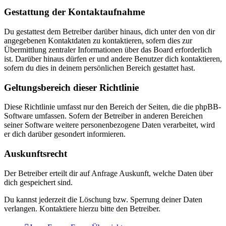
Gestattung der Kontaktaufnahme
Du gestattest dem Betreiber darüber hinaus, dich unter den von dir
angegebenen Kontaktdaten zu kontaktieren, sofern dies zur
Übermittlung zentraler Informationen über das Board erforderlich
ist. Darüber hinaus dürfen er und andere Benutzer dich kontaktieren,
sofern du dies in deinem persönlichen Bereich gestattet hast.
Geltungsbereich dieser Richtlinie
Diese Richtlinie umfasst nur den Bereich der Seiten, die die phpBB-
Software umfassen. Sofern der Betreiber in anderen Bereichen
seiner Software weitere personenbezogene Daten verarbeitet, wird
er dich darüber gesondert informieren.
Auskunftsrecht
Der Betreiber erteilt dir auf Anfrage Auskunft, welche Daten über
dich gespeichert sind.
Du kannst jederzeit die Löschung bzw. Sperrung deiner Daten
verlangen. Kontaktiere hierzu bitte den Betreiber.