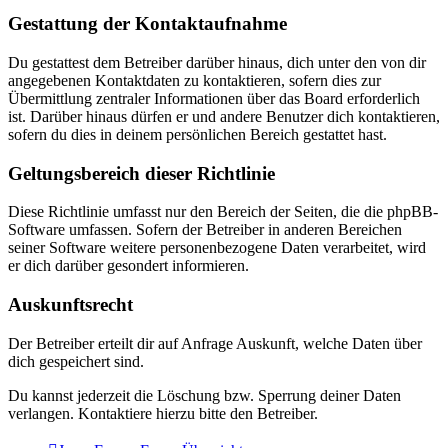
Gestattung der Kontaktaufnahme
Du gestattest dem Betreiber darüber hinaus, dich unter den von dir
angegebenen Kontaktdaten zu kontaktieren, sofern dies zur
Übermittlung zentraler Informationen über das Board erforderlich
ist. Darüber hinaus dürfen er und andere Benutzer dich kontaktieren,
sofern du dies in deinem persönlichen Bereich gestattet hast.
Geltungsbereich dieser Richtlinie
Diese Richtlinie umfasst nur den Bereich der Seiten, die die phpBB-
Software umfassen. Sofern der Betreiber in anderen Bereichen
seiner Software weitere personenbezogene Daten verarbeitet, wird
er dich darüber gesondert informieren.
Auskunftsrecht
Der Betreiber erteilt dir auf Anfrage Auskunft, welche Daten über
dich gespeichert sind.
Du kannst jederzeit die Löschung bzw. Sperrung deiner Daten
verlangen. Kontaktiere hierzu bitte den Betreiber.