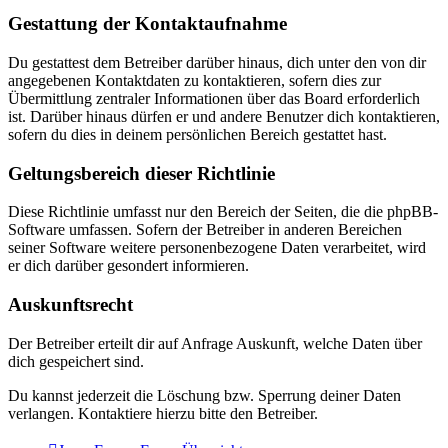
Gestattung der Kontaktaufnahme
Du gestattest dem Betreiber darüber hinaus, dich unter den von dir
angegebenen Kontaktdaten zu kontaktieren, sofern dies zur
Übermittlung zentraler Informationen über das Board erforderlich
ist. Darüber hinaus dürfen er und andere Benutzer dich kontaktieren,
sofern du dies in deinem persönlichen Bereich gestattet hast.
Geltungsbereich dieser Richtlinie
Diese Richtlinie umfasst nur den Bereich der Seiten, die die phpBB-
Software umfassen. Sofern der Betreiber in anderen Bereichen
seiner Software weitere personenbezogene Daten verarbeitet, wird
er dich darüber gesondert informieren.
Auskunftsrecht
Der Betreiber erteilt dir auf Anfrage Auskunft, welche Daten über
dich gespeichert sind.
Du kannst jederzeit die Löschung bzw. Sperrung deiner Daten
verlangen. Kontaktiere hierzu bitte den Betreiber.