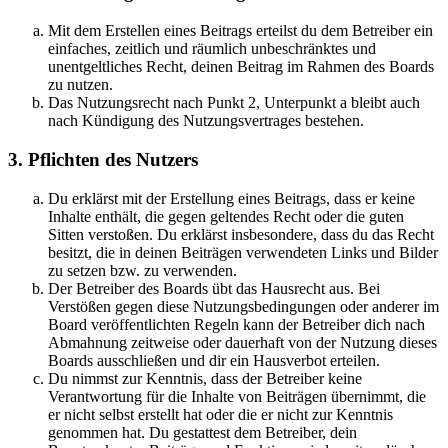
Mit dem Erstellen eines Beitrags erteilst du dem Betreiber ein
einfaches, zeitlich und räumlich unbeschränktes und
unentgeltliches Recht, deinen Beitrag im Rahmen des Boards
zu nutzen.
Das Nutzungsrecht nach Punkt 2, Unterpunkt a bleibt auch
nach Kündigung des Nutzungsvertrages bestehen.
3. Pflichten des Nutzers
Du erklärst mit der Erstellung eines Beitrags, dass er keine
Inhalte enthält, die gegen geltendes Recht oder die guten
Sitten verstoßen. Du erklärst insbesondere, dass du das Recht
besitzt, die in deinen Beiträgen verwendeten Links und Bilder
zu setzen bzw. zu verwenden.
Der Betreiber des Boards übt das Hausrecht aus. Bei
Verstößen gegen diese Nutzungsbedingungen oder anderer im
Board veröffentlichten Regeln kann der Betreiber dich nach
Abmahnung zeitweise oder dauerhaft von der Nutzung dieses
Boards ausschließen und dir ein Hausverbot erteilen.
Du nimmst zur Kenntnis, dass der Betreiber keine
Verantwortung für die Inhalte von Beiträgen übernimmt, die
er nicht selbst erstellt hat oder die er nicht zur Kenntnis
genommen hat. Du gestattest dem Betreiber, dein