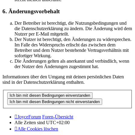
6. Änderungsvorbehalt
Der Betreiber ist berechtigt, die Nutzungsbedingungen und
die Datenschutzerklärung zu ändern. Die Änderung wird dem
Nutzer per E-Mail mitgeteilt.
Der Nutzer ist berechtigt, den Änderungen zu widersprechen.
Im Falle des Widerspruchs erlischt das zwischen dem
Betreiber und dem Nutzer bestehende Vertragsverhältnis mit
sofortiger Wirkung.
Die Änderungen gelten als anerkannt und verbindlich, wenn
der Nutzer den Änderungen zugestimmt hat.
Informationen über den Umgang mit deinen persönlichen Daten
sind in der Datenschutzerklärung enthalten.
JoyceForum
Foren-Übersicht
Alle Zeiten sind
UTC+02:00
Alle Cookies löschen