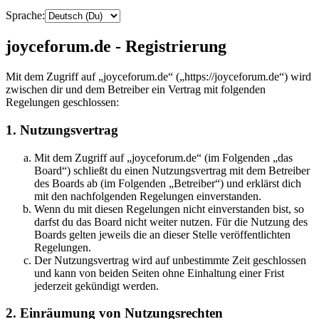
Sprache:
joyceforum.de - Registrierung
Mit dem Zugriff auf „joyceforum.de“ („https://joyceforum.de“) wird
zwischen dir und dem Betreiber ein Vertrag mit folgenden
Regelungen geschlossen:
1. Nutzungsvertrag
Mit dem Zugriff auf „joyceforum.de“ (im Folgenden „das
Board“) schließt du einen Nutzungsvertrag mit dem Betreiber
des Boards ab (im Folgenden „Betreiber“) und erklärst dich
mit den nachfolgenden Regelungen einverstanden.
Wenn du mit diesen Regelungen nicht einverstanden bist, so
darfst du das Board nicht weiter nutzen. Für die Nutzung des
Boards gelten jeweils die an dieser Stelle veröffentlichten
Regelungen.
Der Nutzungsvertrag wird auf unbestimmte Zeit geschlossen
und kann von beiden Seiten ohne Einhaltung einer Frist
jederzeit gekündigt werden.
2. Einräumung von Nutzungsrechten