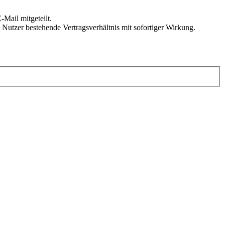
Mail mitgeteilt.
Nutzer bestehende Vertragsverhältnis mit sofortiger Wirkung.