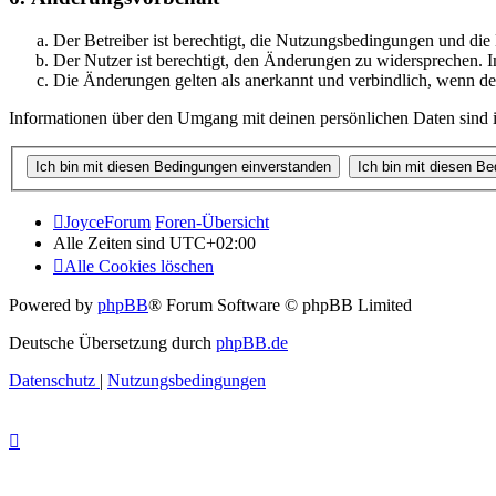
Der Betreiber ist berechtigt, die Nutzungsbedingungen und di
Der Nutzer ist berechtigt, den Änderungen zu widersprechen. I
Die Änderungen gelten als anerkannt und verbindlich, wenn d
Informationen über den Umgang mit deinen persönlichen Daten sind i
JoyceForum
Foren-Übersicht
Alle Zeiten sind
UTC+02:00
Alle Cookies löschen
Powered by
phpBB
® Forum Software © phpBB Limited
Deutsche Übersetzung durch
phpBB.de
Datenschutz
|
Nutzungsbedingungen