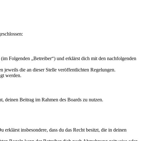
geschlossen:
(im Folgenden „Betreiber“) und erklärst dich mit den nachfolgenden
 jeweils die an dieser Stelle veröffentlichten Regelungen.
igt werden.
echt, deinen Beitrag im Rahmen des Boards zu nutzen.
Du erklärst insbesondere, dass du das Recht besitzt, die in deinen