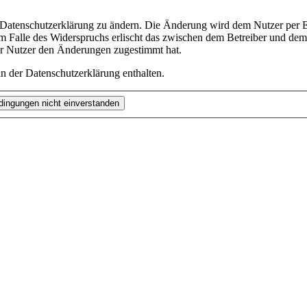
e Datenschutzerklärung zu ändern. Die Änderung wird dem Nutzer per E-
m Falle des Widerspruchs erlischt das zwischen dem Betreiber und dem 
er Nutzer den Änderungen zugestimmt hat.
n der Datenschutzerklärung enthalten.