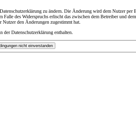
e Datenschutzerklärung zu ändern. Die Änderung wird dem Nutzer per E-
m Falle des Widerspruchs erlischt das zwischen dem Betreiber und dem 
er Nutzer den Änderungen zugestimmt hat.
n der Datenschutzerklärung enthalten.