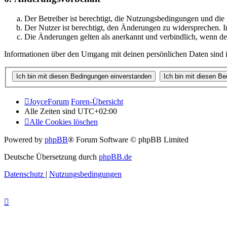
Der Betreiber ist berechtigt, die Nutzungsbedingungen und di
Der Nutzer ist berechtigt, den Änderungen zu widersprechen. I
Die Änderungen gelten als anerkannt und verbindlich, wenn d
Informationen über den Umgang mit deinen persönlichen Daten sind i
JoyceForum
Foren-Übersicht
Alle Zeiten sind
UTC+02:00
Alle Cookies löschen
Powered by
phpBB
® Forum Software © phpBB Limited
Deutsche Übersetzung durch
phpBB.de
Datenschutz
|
Nutzungsbedingungen