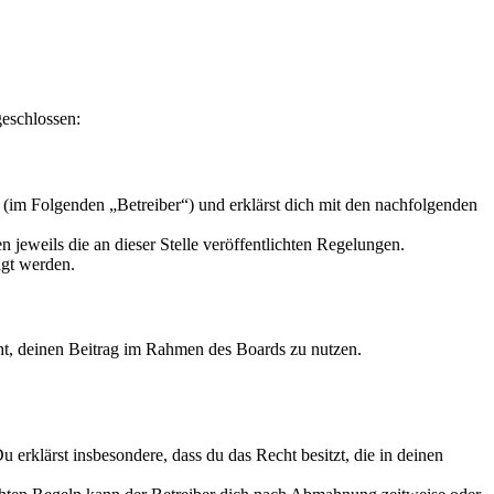
geschlossen:
(im Folgenden „Betreiber“) und erklärst dich mit den nachfolgenden
 jeweils die an dieser Stelle veröffentlichten Regelungen.
igt werden.
echt, deinen Beitrag im Rahmen des Boards zu nutzen.
Du erklärst insbesondere, dass du das Recht besitzt, die in deinen