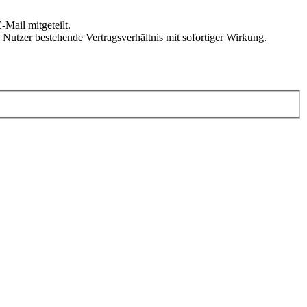
Mail mitgeteilt.
Nutzer bestehende Vertragsverhältnis mit sofortiger Wirkung.