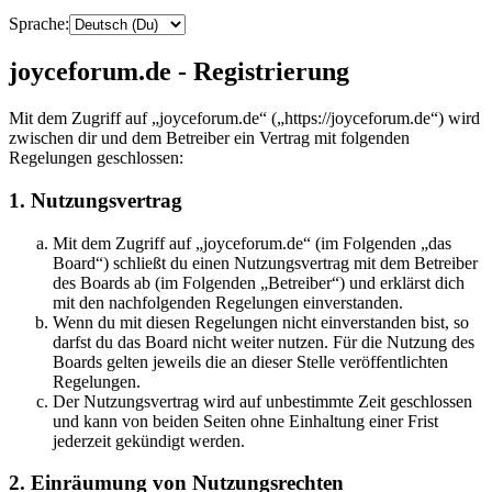
Sprache:
joyceforum.de - Registrierung
Mit dem Zugriff auf „joyceforum.de“ („https://joyceforum.de“) wird
zwischen dir und dem Betreiber ein Vertrag mit folgenden
Regelungen geschlossen:
1. Nutzungsvertrag
Mit dem Zugriff auf „joyceforum.de“ (im Folgenden „das
Board“) schließt du einen Nutzungsvertrag mit dem Betreiber
des Boards ab (im Folgenden „Betreiber“) und erklärst dich
mit den nachfolgenden Regelungen einverstanden.
Wenn du mit diesen Regelungen nicht einverstanden bist, so
darfst du das Board nicht weiter nutzen. Für die Nutzung des
Boards gelten jeweils die an dieser Stelle veröffentlichten
Regelungen.
Der Nutzungsvertrag wird auf unbestimmte Zeit geschlossen
und kann von beiden Seiten ohne Einhaltung einer Frist
jederzeit gekündigt werden.
2. Einräumung von Nutzungsrechten