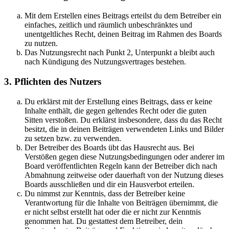
Mit dem Erstellen eines Beitrags erteilst du dem Betreiber ein
einfaches, zeitlich und räumlich unbeschränktes und
unentgeltliches Recht, deinen Beitrag im Rahmen des Boards
zu nutzen.
Das Nutzungsrecht nach Punkt 2, Unterpunkt a bleibt auch
nach Kündigung des Nutzungsvertrages bestehen.
3. Pflichten des Nutzers
Du erklärst mit der Erstellung eines Beitrags, dass er keine
Inhalte enthält, die gegen geltendes Recht oder die guten
Sitten verstoßen. Du erklärst insbesondere, dass du das Recht
besitzt, die in deinen Beiträgen verwendeten Links und Bilder
zu setzen bzw. zu verwenden.
Der Betreiber des Boards übt das Hausrecht aus. Bei
Verstößen gegen diese Nutzungsbedingungen oder anderer im
Board veröffentlichten Regeln kann der Betreiber dich nach
Abmahnung zeitweise oder dauerhaft von der Nutzung dieses
Boards ausschließen und dir ein Hausverbot erteilen.
Du nimmst zur Kenntnis, dass der Betreiber keine
Verantwortung für die Inhalte von Beiträgen übernimmt, die
er nicht selbst erstellt hat oder die er nicht zur Kenntnis
genommen hat. Du gestattest dem Betreiber, dein