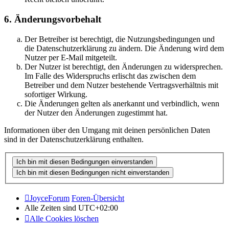
6. Änderungsvorbehalt
Der Betreiber ist berechtigt, die Nutzungsbedingungen und
die Datenschutzerklärung zu ändern. Die Änderung wird dem
Nutzer per E-Mail mitgeteilt.
Der Nutzer ist berechtigt, den Änderungen zu widersprechen.
Im Falle des Widerspruchs erlischt das zwischen dem
Betreiber und dem Nutzer bestehende Vertragsverhältnis mit
sofortiger Wirkung.
Die Änderungen gelten als anerkannt und verbindlich, wenn
der Nutzer den Änderungen zugestimmt hat.
Informationen über den Umgang mit deinen persönlichen Daten
sind in der Datenschutzerklärung enthalten.
JoyceForum
Foren-Übersicht
Alle Zeiten sind
UTC+02:00
Alle Cookies löschen