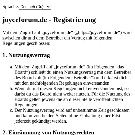
Sprache:
joyceforum.de - Registrierung
Mit dem Zugriff auf „joyceforum.de“ („https://joyceforum.de“) wird
zwischen dir und dem Betreiber ein Vertrag mit folgenden
Regelungen geschlossen:
1. Nutzungsvertrag
Mit dem Zugriff auf „joyceforum.de“ (im Folgenden „das
Board“) schließt du einen Nutzungsvertrag mit dem Betreiber
des Boards ab (im Folgenden „Betreiber“) und erklärst dich
mit den nachfolgenden Regelungen einverstanden.
Wenn du mit diesen Regelungen nicht einverstanden bist, so
darfst du das Board nicht weiter nutzen. Für die Nutzung des
Boards gelten jeweils die an dieser Stelle veröffentlichten
Regelungen.
Der Nutzungsvertrag wird auf unbestimmte Zeit geschlossen
und kann von beiden Seiten ohne Einhaltung einer Frist
jederzeit gekündigt werden.
2. Einräumung von Nutzungsrechten