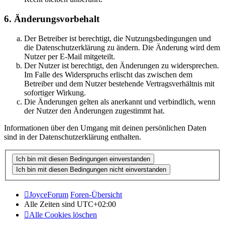
6. Änderungsvorbehalt
Der Betreiber ist berechtigt, die Nutzungsbedingungen und
die Datenschutzerklärung zu ändern. Die Änderung wird dem
Nutzer per E-Mail mitgeteilt.
Der Nutzer ist berechtigt, den Änderungen zu widersprechen.
Im Falle des Widerspruchs erlischt das zwischen dem
Betreiber und dem Nutzer bestehende Vertragsverhältnis mit
sofortiger Wirkung.
Die Änderungen gelten als anerkannt und verbindlich, wenn
der Nutzer den Änderungen zugestimmt hat.
Informationen über den Umgang mit deinen persönlichen Daten
sind in der Datenschutzerklärung enthalten.
JoyceForum
Foren-Übersicht
Alle Zeiten sind
UTC+02:00
Alle Cookies löschen