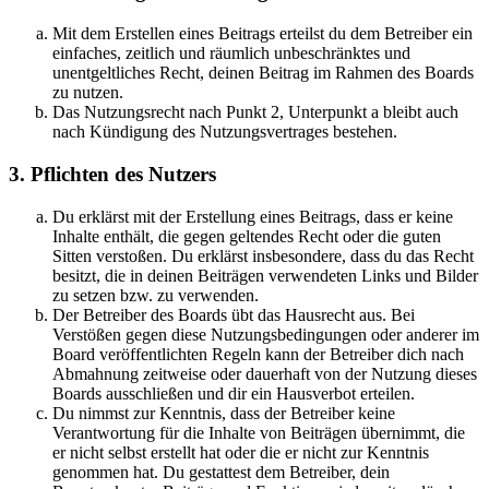
Mit dem Erstellen eines Beitrags erteilst du dem Betreiber ein
einfaches, zeitlich und räumlich unbeschränktes und
unentgeltliches Recht, deinen Beitrag im Rahmen des Boards
zu nutzen.
Das Nutzungsrecht nach Punkt 2, Unterpunkt a bleibt auch
nach Kündigung des Nutzungsvertrages bestehen.
3. Pflichten des Nutzers
Du erklärst mit der Erstellung eines Beitrags, dass er keine
Inhalte enthält, die gegen geltendes Recht oder die guten
Sitten verstoßen. Du erklärst insbesondere, dass du das Recht
besitzt, die in deinen Beiträgen verwendeten Links und Bilder
zu setzen bzw. zu verwenden.
Der Betreiber des Boards übt das Hausrecht aus. Bei
Verstößen gegen diese Nutzungsbedingungen oder anderer im
Board veröffentlichten Regeln kann der Betreiber dich nach
Abmahnung zeitweise oder dauerhaft von der Nutzung dieses
Boards ausschließen und dir ein Hausverbot erteilen.
Du nimmst zur Kenntnis, dass der Betreiber keine
Verantwortung für die Inhalte von Beiträgen übernimmt, die
er nicht selbst erstellt hat oder die er nicht zur Kenntnis
genommen hat. Du gestattest dem Betreiber, dein