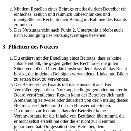
Mit dem Erstellen eines Beitrags erteilst du dem Betreiber ein
einfaches, zeitlich und räumlich unbeschränktes und
unentgeltliches Recht, deinen Beitrag im Rahmen des Boards
zu nutzen.
Das Nutzungsrecht nach Punkt 2, Unterpunkt a bleibt auch
nach Kündigung des Nutzungsvertrages bestehen.
3. Pflichten des Nutzers
Du erklärst mit der Erstellung eines Beitrags, dass er keine
Inhalte enthält, die gegen geltendes Recht oder die guten
Sitten verstoßen. Du erklärst insbesondere, dass du das Recht
besitzt, die in deinen Beiträgen verwendeten Links und Bilder
zu setzen bzw. zu verwenden.
Der Betreiber des Boards übt das Hausrecht aus. Bei
Verstößen gegen diese Nutzungsbedingungen oder anderer im
Board veröffentlichten Regeln kann der Betreiber dich nach
Abmahnung zeitweise oder dauerhaft von der Nutzung dieses
Boards ausschließen und dir ein Hausverbot erteilen.
Du nimmst zur Kenntnis, dass der Betreiber keine
Verantwortung für die Inhalte von Beiträgen übernimmt, die
er nicht selbst erstellt hat oder die er nicht zur Kenntnis
genommen hat. Du gestattest dem Betreiber, dein