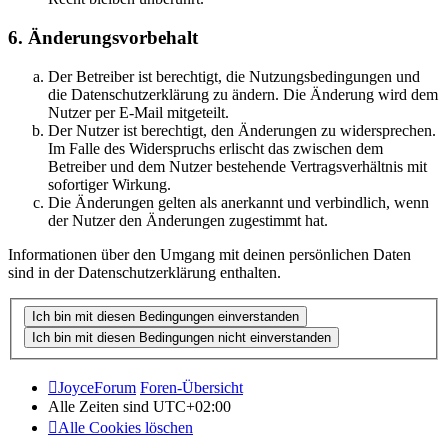
6. Änderungsvorbehalt
Der Betreiber ist berechtigt, die Nutzungsbedingungen und
die Datenschutzerklärung zu ändern. Die Änderung wird dem
Nutzer per E-Mail mitgeteilt.
Der Nutzer ist berechtigt, den Änderungen zu widersprechen.
Im Falle des Widerspruchs erlischt das zwischen dem
Betreiber und dem Nutzer bestehende Vertragsverhältnis mit
sofortiger Wirkung.
Die Änderungen gelten als anerkannt und verbindlich, wenn
der Nutzer den Änderungen zugestimmt hat.
Informationen über den Umgang mit deinen persönlichen Daten
sind in der Datenschutzerklärung enthalten.
JoyceForum
Foren-Übersicht
Alle Zeiten sind
UTC+02:00
Alle Cookies löschen