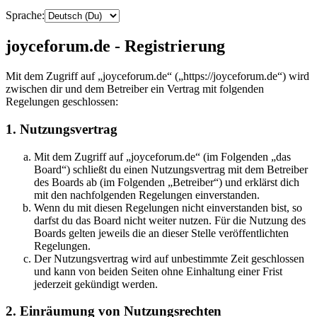
Sprache:
joyceforum.de - Registrierung
Mit dem Zugriff auf „joyceforum.de“ („https://joyceforum.de“) wird
zwischen dir und dem Betreiber ein Vertrag mit folgenden
Regelungen geschlossen:
1. Nutzungsvertrag
Mit dem Zugriff auf „joyceforum.de“ (im Folgenden „das
Board“) schließt du einen Nutzungsvertrag mit dem Betreiber
des Boards ab (im Folgenden „Betreiber“) und erklärst dich
mit den nachfolgenden Regelungen einverstanden.
Wenn du mit diesen Regelungen nicht einverstanden bist, so
darfst du das Board nicht weiter nutzen. Für die Nutzung des
Boards gelten jeweils die an dieser Stelle veröffentlichten
Regelungen.
Der Nutzungsvertrag wird auf unbestimmte Zeit geschlossen
und kann von beiden Seiten ohne Einhaltung einer Frist
jederzeit gekündigt werden.
2. Einräumung von Nutzungsrechten