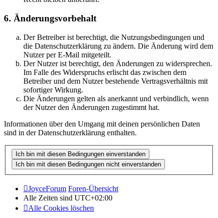
6. Änderungsvorbehalt
Der Betreiber ist berechtigt, die Nutzungsbedingungen und
die Datenschutzerklärung zu ändern. Die Änderung wird dem
Nutzer per E-Mail mitgeteilt.
Der Nutzer ist berechtigt, den Änderungen zu widersprechen.
Im Falle des Widerspruchs erlischt das zwischen dem
Betreiber und dem Nutzer bestehende Vertragsverhältnis mit
sofortiger Wirkung.
Die Änderungen gelten als anerkannt und verbindlich, wenn
der Nutzer den Änderungen zugestimmt hat.
Informationen über den Umgang mit deinen persönlichen Daten
sind in der Datenschutzerklärung enthalten.
JoyceForum
Foren-Übersicht
Alle Zeiten sind
UTC+02:00
Alle Cookies löschen