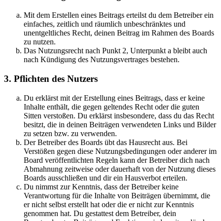
Mit dem Erstellen eines Beitrags erteilst du dem Betreiber ein
einfaches, zeitlich und räumlich unbeschränktes und
unentgeltliches Recht, deinen Beitrag im Rahmen des Boards
zu nutzen.
Das Nutzungsrecht nach Punkt 2, Unterpunkt a bleibt auch
nach Kündigung des Nutzungsvertrages bestehen.
3. Pflichten des Nutzers
Du erklärst mit der Erstellung eines Beitrags, dass er keine
Inhalte enthält, die gegen geltendes Recht oder die guten
Sitten verstoßen. Du erklärst insbesondere, dass du das Recht
besitzt, die in deinen Beiträgen verwendeten Links und Bilder
zu setzen bzw. zu verwenden.
Der Betreiber des Boards übt das Hausrecht aus. Bei
Verstößen gegen diese Nutzungsbedingungen oder anderer im
Board veröffentlichten Regeln kann der Betreiber dich nach
Abmahnung zeitweise oder dauerhaft von der Nutzung dieses
Boards ausschließen und dir ein Hausverbot erteilen.
Du nimmst zur Kenntnis, dass der Betreiber keine
Verantwortung für die Inhalte von Beiträgen übernimmt, die
er nicht selbst erstellt hat oder die er nicht zur Kenntnis
genommen hat. Du gestattest dem Betreiber, dein