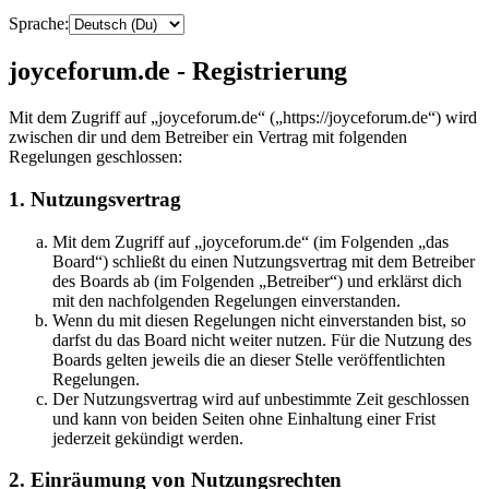
Sprache:
joyceforum.de - Registrierung
Mit dem Zugriff auf „joyceforum.de“ („https://joyceforum.de“) wird
zwischen dir und dem Betreiber ein Vertrag mit folgenden
Regelungen geschlossen:
1. Nutzungsvertrag
Mit dem Zugriff auf „joyceforum.de“ (im Folgenden „das
Board“) schließt du einen Nutzungsvertrag mit dem Betreiber
des Boards ab (im Folgenden „Betreiber“) und erklärst dich
mit den nachfolgenden Regelungen einverstanden.
Wenn du mit diesen Regelungen nicht einverstanden bist, so
darfst du das Board nicht weiter nutzen. Für die Nutzung des
Boards gelten jeweils die an dieser Stelle veröffentlichten
Regelungen.
Der Nutzungsvertrag wird auf unbestimmte Zeit geschlossen
und kann von beiden Seiten ohne Einhaltung einer Frist
jederzeit gekündigt werden.
2. Einräumung von Nutzungsrechten