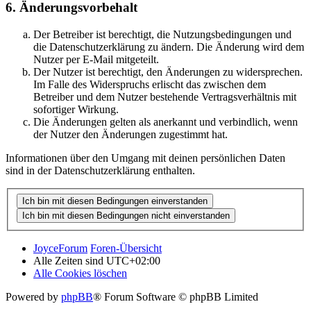
6. Änderungsvorbehalt
Der Betreiber ist berechtigt, die Nutzungsbedingungen und
die Datenschutzerklärung zu ändern. Die Änderung wird dem
Nutzer per E-Mail mitgeteilt.
Der Nutzer ist berechtigt, den Änderungen zu widersprechen.
Im Falle des Widerspruchs erlischt das zwischen dem
Betreiber und dem Nutzer bestehende Vertragsverhältnis mit
sofortiger Wirkung.
Die Änderungen gelten als anerkannt und verbindlich, wenn
der Nutzer den Änderungen zugestimmt hat.
Informationen über den Umgang mit deinen persönlichen Daten
sind in der Datenschutzerklärung enthalten.
JoyceForum
Foren-Übersicht
Alle Zeiten sind
UTC+02:00
Alle Cookies löschen
Powered by
phpBB
® Forum Software © phpBB Limited