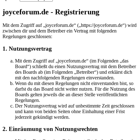
joyceforum.de - Registrierung
Mit dem Zugriff auf „joyceforum.de“ („https://joyceforum.de“) wird
zwischen dir und dem Betreiber ein Vertrag mit folgenden
Regelungen geschlossen:
1. Nutzungsvertrag
Mit dem Zugriff auf „joyceforum.de“ (im Folgenden „das
Board“) schließt du einen Nutzungsvertrag mit dem Betreiber
des Boards ab (im Folgenden „Betreiber“) und erklärst dich
mit den nachfolgenden Regelungen einverstanden.
Wenn du mit diesen Regelungen nicht einverstanden bist, so
darfst du das Board nicht weiter nutzen. Für die Nutzung des
Boards gelten jeweils die an dieser Stelle veröffentlichten
Regelungen.
Der Nutzungsvertrag wird auf unbestimmte Zeit geschlossen
und kann von beiden Seiten ohne Einhaltung einer Frist
jederzeit gekündigt werden.
2. Einräumung von Nutzungsrechten