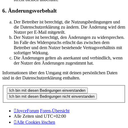
6. Änderungsvorbehalt
Der Betreiber ist berechtigt, die Nutzungsbedingungen und
die Datenschutzerklärung zu ändern. Die Änderung wird dem
Nutzer per E-Mail mitgeteilt.
Der Nutzer ist berechtigt, den Änderungen zu widersprechen.
Im Falle des Widerspruchs erlischt das zwischen dem
Betreiber und dem Nutzer bestehende Vertragsverhältnis mit
sofortiger Wirkung.
Die Änderungen gelten als anerkannt und verbindlich, wenn
der Nutzer den Änderungen zugestimmt hat.
Informationen über den Umgang mit deinen persönlichen Daten
sind in der Datenschutzerklärung enthalten.
JoyceForum
Foren-Übersicht
Alle Zeiten sind
UTC+02:00
Alle Cookies löschen