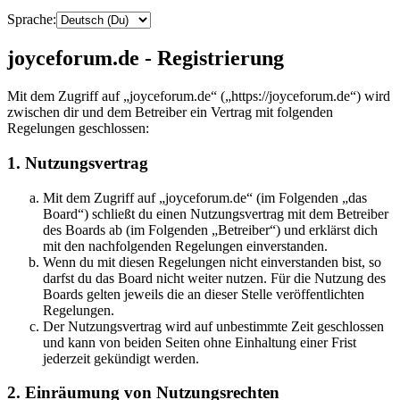
Sprache:
joyceforum.de - Registrierung
Mit dem Zugriff auf „joyceforum.de“ („https://joyceforum.de“) wird
zwischen dir und dem Betreiber ein Vertrag mit folgenden
Regelungen geschlossen:
1. Nutzungsvertrag
Mit dem Zugriff auf „joyceforum.de“ (im Folgenden „das
Board“) schließt du einen Nutzungsvertrag mit dem Betreiber
des Boards ab (im Folgenden „Betreiber“) und erklärst dich
mit den nachfolgenden Regelungen einverstanden.
Wenn du mit diesen Regelungen nicht einverstanden bist, so
darfst du das Board nicht weiter nutzen. Für die Nutzung des
Boards gelten jeweils die an dieser Stelle veröffentlichten
Regelungen.
Der Nutzungsvertrag wird auf unbestimmte Zeit geschlossen
und kann von beiden Seiten ohne Einhaltung einer Frist
jederzeit gekündigt werden.
2. Einräumung von Nutzungsrechten