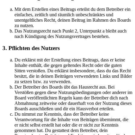
Mit dem Erstellen eines Beitrags erteilst du dem Betreiber ein
einfaches, zeitlich und räumlich unbeschränktes und
unentgeltliches Recht, deinen Beitrag im Rahmen des Boards
zu nutzen.
Das Nutzungsrecht nach Punkt 2, Unterpunkt a bleibt auch
nach Kündigung des Nutzungsvertrages bestehen.
3. Pflichten des Nutzers
Du erklärst mit der Erstellung eines Beitrags, dass er keine
Inhalte enthält, die gegen geltendes Recht oder die guten
Sitten verstoßen. Du erklärst insbesondere, dass du das Recht
besitzt, die in deinen Beiträgen verwendeten Links und Bilder
zu setzen bzw. zu verwenden.
Der Betreiber des Boards übt das Hausrecht aus. Bei
Verstößen gegen diese Nutzungsbedingungen oder anderer im
Board veröffentlichten Regeln kann der Betreiber dich nach
Abmahnung zeitweise oder dauerhaft von der Nutzung dieses
Boards ausschließen und dir ein Hausverbot erteilen.
Du nimmst zur Kenntnis, dass der Betreiber keine
Verantwortung für die Inhalte von Beiträgen übernimmt, die
er nicht selbst erstellt hat oder die er nicht zur Kenntnis
genommen hat. Du gestattest dem Betreiber, dein