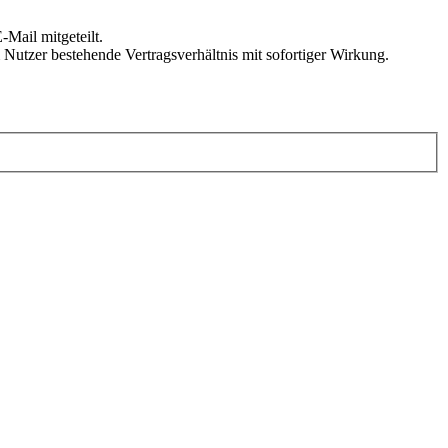
Mail mitgeteilt.
Nutzer bestehende Vertragsverhältnis mit sofortiger Wirkung.