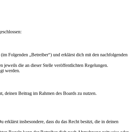
geschlossen:
(im Folgenden „Betreiber“) und erklärst dich mit den nachfolgenden
 jeweils die an dieser Stelle veröffentlichten Regelungen.
igt werden.
echt, deinen Beitrag im Rahmen des Boards zu nutzen.
Du erklärst insbesondere, dass du das Recht besitzt, die in deinen