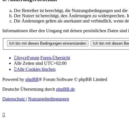
Der Betreiber ist berechtigt, die Nutzungsbedingungen und di
Der Nutzer ist berechtigt, den Änderungen zu widersprechen. I
Die Änderungen gelten als anerkannt und verbindlich, wenn d
Informationen über den Umgang mit deinen persönlichen Daten sind i
JoyceForum
Foren-Übersicht
Alle Zeiten sind
UTC+02:00
Alle Cookies löschen
Powered by
phpBB
® Forum Software © phpBB Limited
Deutsche Übersetzung durch
phpBB.de
Datenschutz
|
Nutzungsbedingungen