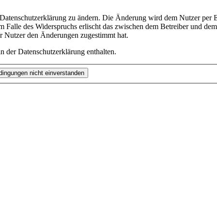
e Datenschutzerklärung zu ändern. Die Änderung wird dem Nutzer per E-
m Falle des Widerspruchs erlischt das zwischen dem Betreiber und dem 
er Nutzer den Änderungen zugestimmt hat.
n der Datenschutzerklärung enthalten.