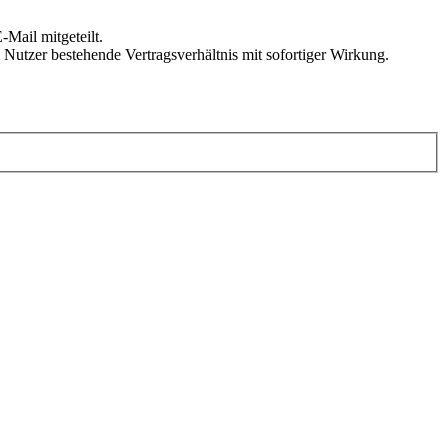
Mail mitgeteilt.
Nutzer bestehende Vertragsverhältnis mit sofortiger Wirkung.