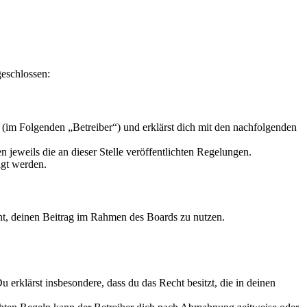
geschlossen:
(im Folgenden „Betreiber“) und erklärst dich mit den nachfolgenden
 jeweils die an dieser Stelle veröffentlichten Regelungen.
igt werden.
echt, deinen Beitrag im Rahmen des Boards zu nutzen.
Du erklärst insbesondere, dass du das Recht besitzt, die in deinen