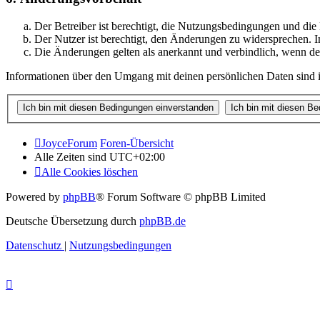
Der Betreiber ist berechtigt, die Nutzungsbedingungen und di
Der Nutzer ist berechtigt, den Änderungen zu widersprechen. I
Die Änderungen gelten als anerkannt und verbindlich, wenn d
Informationen über den Umgang mit deinen persönlichen Daten sind i
JoyceForum
Foren-Übersicht
Alle Zeiten sind
UTC+02:00
Alle Cookies löschen
Powered by
phpBB
® Forum Software © phpBB Limited
Deutsche Übersetzung durch
phpBB.de
Datenschutz
|
Nutzungsbedingungen