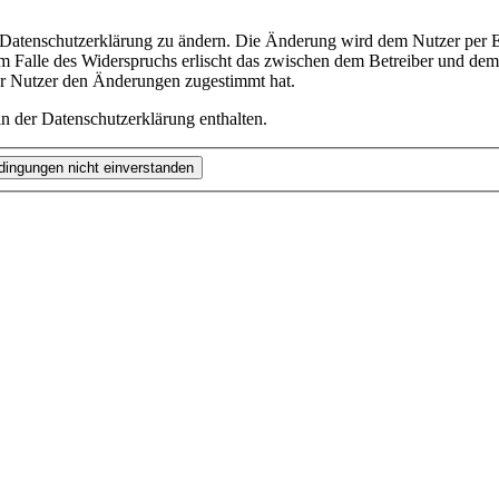
e Datenschutzerklärung zu ändern. Die Änderung wird dem Nutzer per E-
m Falle des Widerspruchs erlischt das zwischen dem Betreiber und dem 
er Nutzer den Änderungen zugestimmt hat.
n der Datenschutzerklärung enthalten.