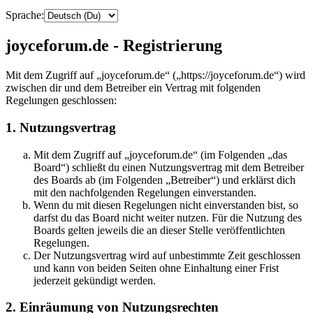
Sprache:
joyceforum.de - Registrierung
Mit dem Zugriff auf „joyceforum.de“ („https://joyceforum.de“) wird
zwischen dir und dem Betreiber ein Vertrag mit folgenden
Regelungen geschlossen:
1. Nutzungsvertrag
Mit dem Zugriff auf „joyceforum.de“ (im Folgenden „das
Board“) schließt du einen Nutzungsvertrag mit dem Betreiber
des Boards ab (im Folgenden „Betreiber“) und erklärst dich
mit den nachfolgenden Regelungen einverstanden.
Wenn du mit diesen Regelungen nicht einverstanden bist, so
darfst du das Board nicht weiter nutzen. Für die Nutzung des
Boards gelten jeweils die an dieser Stelle veröffentlichten
Regelungen.
Der Nutzungsvertrag wird auf unbestimmte Zeit geschlossen
und kann von beiden Seiten ohne Einhaltung einer Frist
jederzeit gekündigt werden.
2. Einräumung von Nutzungsrechten