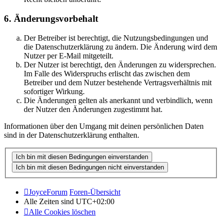
6. Änderungsvorbehalt
Der Betreiber ist berechtigt, die Nutzungsbedingungen und
die Datenschutzerklärung zu ändern. Die Änderung wird dem
Nutzer per E-Mail mitgeteilt.
Der Nutzer ist berechtigt, den Änderungen zu widersprechen.
Im Falle des Widerspruchs erlischt das zwischen dem
Betreiber und dem Nutzer bestehende Vertragsverhältnis mit
sofortiger Wirkung.
Die Änderungen gelten als anerkannt und verbindlich, wenn
der Nutzer den Änderungen zugestimmt hat.
Informationen über den Umgang mit deinen persönlichen Daten
sind in der Datenschutzerklärung enthalten.
JoyceForum
Foren-Übersicht
Alle Zeiten sind
UTC+02:00
Alle Cookies löschen