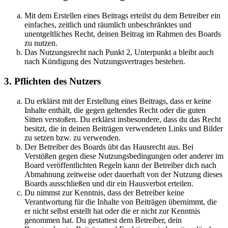
Mit dem Erstellen eines Beitrags erteilst du dem Betreiber ein
einfaches, zeitlich und räumlich unbeschränktes und
unentgeltliches Recht, deinen Beitrag im Rahmen des Boards
zu nutzen.
Das Nutzungsrecht nach Punkt 2, Unterpunkt a bleibt auch
nach Kündigung des Nutzungsvertrages bestehen.
3. Pflichten des Nutzers
Du erklärst mit der Erstellung eines Beitrags, dass er keine
Inhalte enthält, die gegen geltendes Recht oder die guten
Sitten verstoßen. Du erklärst insbesondere, dass du das Recht
besitzt, die in deinen Beiträgen verwendeten Links und Bilder
zu setzen bzw. zu verwenden.
Der Betreiber des Boards übt das Hausrecht aus. Bei
Verstößen gegen diese Nutzungsbedingungen oder anderer im
Board veröffentlichten Regeln kann der Betreiber dich nach
Abmahnung zeitweise oder dauerhaft von der Nutzung dieses
Boards ausschließen und dir ein Hausverbot erteilen.
Du nimmst zur Kenntnis, dass der Betreiber keine
Verantwortung für die Inhalte von Beiträgen übernimmt, die
er nicht selbst erstellt hat oder die er nicht zur Kenntnis
genommen hat. Du gestattest dem Betreiber, dein