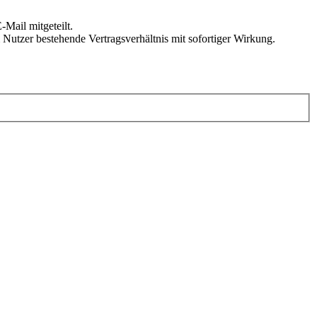
Mail mitgeteilt.
Nutzer bestehende Vertragsverhältnis mit sofortiger Wirkung.