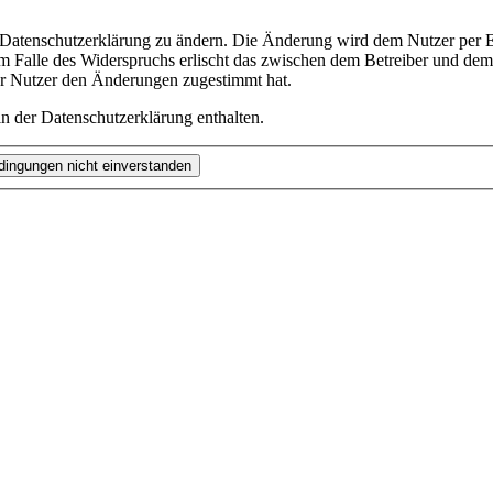
e Datenschutzerklärung zu ändern. Die Änderung wird dem Nutzer per E-
m Falle des Widerspruchs erlischt das zwischen dem Betreiber und dem 
er Nutzer den Änderungen zugestimmt hat.
n der Datenschutzerklärung enthalten.