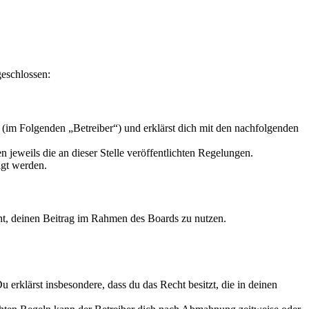
geschlossen:
(im Folgenden „Betreiber“) und erklärst dich mit den nachfolgenden
 jeweils die an dieser Stelle veröffentlichten Regelungen.
igt werden.
echt, deinen Beitrag im Rahmen des Boards zu nutzen.
Du erklärst insbesondere, dass du das Recht besitzt, die in deinen