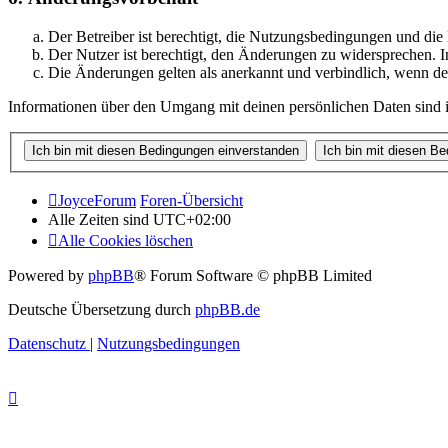
Der Betreiber ist berechtigt, die Nutzungsbedingungen und di
Der Nutzer ist berechtigt, den Änderungen zu widersprechen. I
Die Änderungen gelten als anerkannt und verbindlich, wenn d
Informationen über den Umgang mit deinen persönlichen Daten sind i
JoyceForum
Foren-Übersicht
Alle Zeiten sind
UTC+02:00
Alle Cookies löschen
Powered by
phpBB
® Forum Software © phpBB Limited
Deutsche Übersetzung durch
phpBB.de
Datenschutz
|
Nutzungsbedingungen