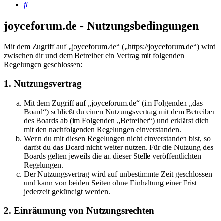
Suche
joyceforum.de - Nutzungsbedingungen
Mit dem Zugriff auf „joyceforum.de“ („https://joyceforum.de“) wird
zwischen dir und dem Betreiber ein Vertrag mit folgenden
Regelungen geschlossen:
1. Nutzungsvertrag
Mit dem Zugriff auf „joyceforum.de“ (im Folgenden „das
Board“) schließt du einen Nutzungsvertrag mit dem Betreiber
des Boards ab (im Folgenden „Betreiber“) und erklärst dich
mit den nachfolgenden Regelungen einverstanden.
Wenn du mit diesen Regelungen nicht einverstanden bist, so
darfst du das Board nicht weiter nutzen. Für die Nutzung des
Boards gelten jeweils die an dieser Stelle veröffentlichten
Regelungen.
Der Nutzungsvertrag wird auf unbestimmte Zeit geschlossen
und kann von beiden Seiten ohne Einhaltung einer Frist
jederzeit gekündigt werden.
2. Einräumung von Nutzungsrechten