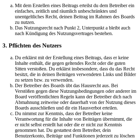
Mit dem Erstellen eines Beitrags erteilst du dem Betreiber ein
einfaches, zeitlich und räumlich unbeschränktes und
unentgeltliches Recht, deinen Beitrag im Rahmen des Boards
zu nutzen.
Das Nutzungsrecht nach Punkt 2, Unterpunkt a bleibt auch
nach Kündigung des Nutzungsvertrages bestehen.
3. Pflichten des Nutzers
Du erklärst mit der Erstellung eines Beitrags, dass er keine
Inhalte enthält, die gegen geltendes Recht oder die guten
Sitten verstoßen. Du erklärst insbesondere, dass du das Recht
besitzt, die in deinen Beiträgen verwendeten Links und Bilder
zu setzen bzw. zu verwenden.
Der Betreiber des Boards übt das Hausrecht aus. Bei
Verstößen gegen diese Nutzungsbedingungen oder anderer im
Board veröffentlichten Regeln kann der Betreiber dich nach
Abmahnung zeitweise oder dauerhaft von der Nutzung dieses
Boards ausschließen und dir ein Hausverbot erteilen.
Du nimmst zur Kenntnis, dass der Betreiber keine
Verantwortung für die Inhalte von Beiträgen übernimmt, die
er nicht selbst erstellt hat oder die er nicht zur Kenntnis
genommen hat. Du gestattest dem Betreiber, dein
Benutzerkonto, Beiträge und Funktionen jederzeit zu löschen