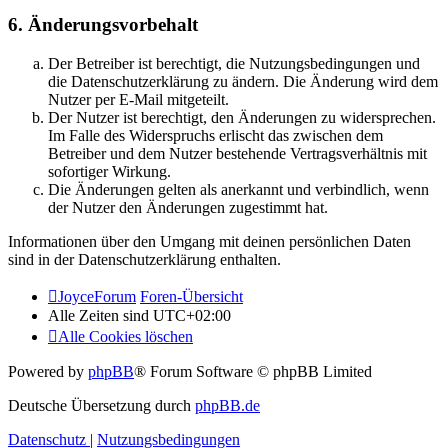
6. Änderungsvorbehalt
Der Betreiber ist berechtigt, die Nutzungsbedingungen und
die Datenschutzerklärung zu ändern. Die Änderung wird dem
Nutzer per E-Mail mitgeteilt.
Der Nutzer ist berechtigt, den Änderungen zu widersprechen.
Im Falle des Widerspruchs erlischt das zwischen dem
Betreiber und dem Nutzer bestehende Vertragsverhältnis mit
sofortiger Wirkung.
Die Änderungen gelten als anerkannt und verbindlich, wenn
der Nutzer den Änderungen zugestimmt hat.
Informationen über den Umgang mit deinen persönlichen Daten
sind in der Datenschutzerklärung enthalten.
JoyceForum
Foren-Übersicht
Alle Zeiten sind
UTC+02:00
Alle Cookies löschen
Powered by
phpBB
® Forum Software © phpBB Limited
Deutsche Übersetzung durch
phpBB.de
Datenschutz
|
Nutzungsbedingungen