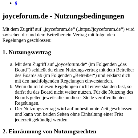
Suche
joyceforum.de - Nutzungsbedingungen
Mit dem Zugriff auf „joyceforum.de“ („https://joyceforum.de“) wird
zwischen dir und dem Betreiber ein Vertrag mit folgenden
Regelungen geschlossen:
1. Nutzungsvertrag
Mit dem Zugriff auf „joyceforum.de“ (im Folgenden „das
Board“) schließt du einen Nutzungsvertrag mit dem Betreiber
des Boards ab (im Folgenden „Betreiber“) und erklärst dich
mit den nachfolgenden Regelungen einverstanden.
Wenn du mit diesen Regelungen nicht einverstanden bist, so
darfst du das Board nicht weiter nutzen. Für die Nutzung des
Boards gelten jeweils die an dieser Stelle veröffentlichten
Regelungen.
Der Nutzungsvertrag wird auf unbestimmte Zeit geschlossen
und kann von beiden Seiten ohne Einhaltung einer Frist
jederzeit gekündigt werden.
2. Einräumung von Nutzungsrechten