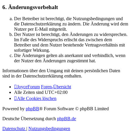
6. Änderungsvorbehalt
Der Betreiber ist berechtigt, die Nutzungsbedingungen und
die Datenschutzerklärung zu ändern. Die Änderung wird dem
Nutzer per E-Mail mitgeteilt.
Der Nutzer ist berechtigt, den Änderungen zu widersprechen.
Im Falle des Widerspruchs erlischt das zwischen dem
Betreiber und dem Nutzer bestehende Vertragsverhältnis mit
sofortiger Wirkung.
Die Änderungen gelten als anerkannt und verbindlich, wenn
der Nutzer den Änderungen zugestimmt hat.
Informationen über den Umgang mit deinen persönlichen Daten
sind in der Datenschutzerklärung enthalten.
JoyceForum
Foren-Übersicht
Alle Zeiten sind
UTC+02:00
Alle Cookies löschen
Powered by
phpBB
® Forum Software © phpBB Limited
Deutsche Übersetzung durch
phpBB.de
Datenschutz
|
Nutzungsbedingungen