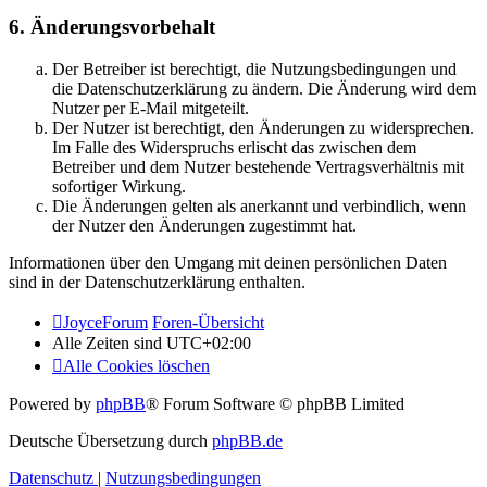
6. Änderungsvorbehalt
Der Betreiber ist berechtigt, die Nutzungsbedingungen und
die Datenschutzerklärung zu ändern. Die Änderung wird dem
Nutzer per E-Mail mitgeteilt.
Der Nutzer ist berechtigt, den Änderungen zu widersprechen.
Im Falle des Widerspruchs erlischt das zwischen dem
Betreiber und dem Nutzer bestehende Vertragsverhältnis mit
sofortiger Wirkung.
Die Änderungen gelten als anerkannt und verbindlich, wenn
der Nutzer den Änderungen zugestimmt hat.
Informationen über den Umgang mit deinen persönlichen Daten
sind in der Datenschutzerklärung enthalten.
JoyceForum
Foren-Übersicht
Alle Zeiten sind
UTC+02:00
Alle Cookies löschen
Powered by
phpBB
® Forum Software © phpBB Limited
Deutsche Übersetzung durch
phpBB.de
Datenschutz
|
Nutzungsbedingungen