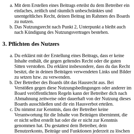
Mit dem Erstellen eines Beitrags erteilst du dem Betreiber ein
einfaches, zeitlich und räumlich unbeschränktes und
unentgeltliches Recht, deinen Beitrag im Rahmen des Boards
zu nutzen.
Das Nutzungsrecht nach Punkt 2, Unterpunkt a bleibt auch
nach Kündigung des Nutzungsvertrages bestehen.
3. Pflichten des Nutzers
Du erklärst mit der Erstellung eines Beitrags, dass er keine
Inhalte enthält, die gegen geltendes Recht oder die guten
Sitten verstoßen. Du erklärst insbesondere, dass du das Recht
besitzt, die in deinen Beiträgen verwendeten Links und Bilder
zu setzen bzw. zu verwenden.
Der Betreiber des Boards übt das Hausrecht aus. Bei
Verstößen gegen diese Nutzungsbedingungen oder anderer im
Board veröffentlichten Regeln kann der Betreiber dich nach
Abmahnung zeitweise oder dauerhaft von der Nutzung dieses
Boards ausschließen und dir ein Hausverbot erteilen.
Du nimmst zur Kenntnis, dass der Betreiber keine
Verantwortung für die Inhalte von Beiträgen übernimmt, die
er nicht selbst erstellt hat oder die er nicht zur Kenntnis
genommen hat. Du gestattest dem Betreiber, dein
Benutzerkonto, Beiträge und Funktionen jederzeit zu löschen