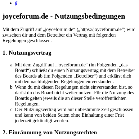
Suche
joyceforum.de - Nutzungsbedingungen
Mit dem Zugriff auf „joyceforum.de“ („https://joyceforum.de“) wird
zwischen dir und dem Betreiber ein Vertrag mit folgenden
Regelungen geschlossen:
1. Nutzungsvertrag
Mit dem Zugriff auf „joyceforum.de“ (im Folgenden „das
Board“) schließt du einen Nutzungsvertrag mit dem Betreiber
des Boards ab (im Folgenden „Betreiber“) und erklärst dich
mit den nachfolgenden Regelungen einverstanden.
Wenn du mit diesen Regelungen nicht einverstanden bist, so
darfst du das Board nicht weiter nutzen. Für die Nutzung des
Boards gelten jeweils die an dieser Stelle veröffentlichten
Regelungen.
Der Nutzungsvertrag wird auf unbestimmte Zeit geschlossen
und kann von beiden Seiten ohne Einhaltung einer Frist
jederzeit gekündigt werden.
2. Einräumung von Nutzungsrechten