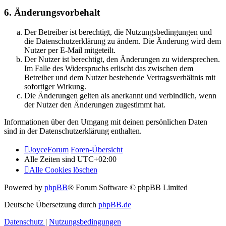
6. Änderungsvorbehalt
Der Betreiber ist berechtigt, die Nutzungsbedingungen und
die Datenschutzerklärung zu ändern. Die Änderung wird dem
Nutzer per E-Mail mitgeteilt.
Der Nutzer ist berechtigt, den Änderungen zu widersprechen.
Im Falle des Widerspruchs erlischt das zwischen dem
Betreiber und dem Nutzer bestehende Vertragsverhältnis mit
sofortiger Wirkung.
Die Änderungen gelten als anerkannt und verbindlich, wenn
der Nutzer den Änderungen zugestimmt hat.
Informationen über den Umgang mit deinen persönlichen Daten
sind in der Datenschutzerklärung enthalten.
JoyceForum
Foren-Übersicht
Alle Zeiten sind
UTC+02:00
Alle Cookies löschen
Powered by
phpBB
® Forum Software © phpBB Limited
Deutsche Übersetzung durch
phpBB.de
Datenschutz
|
Nutzungsbedingungen