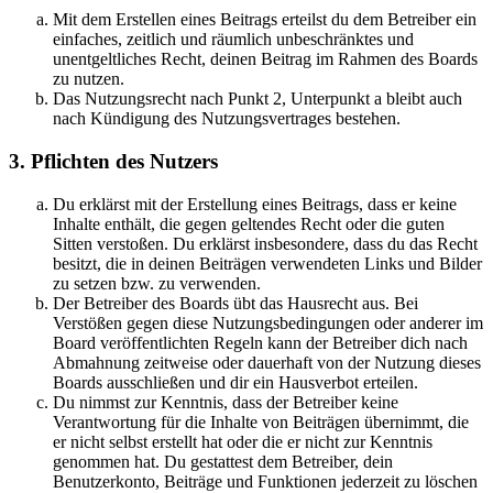
Mit dem Erstellen eines Beitrags erteilst du dem Betreiber ein
einfaches, zeitlich und räumlich unbeschränktes und
unentgeltliches Recht, deinen Beitrag im Rahmen des Boards
zu nutzen.
Das Nutzungsrecht nach Punkt 2, Unterpunkt a bleibt auch
nach Kündigung des Nutzungsvertrages bestehen.
3. Pflichten des Nutzers
Du erklärst mit der Erstellung eines Beitrags, dass er keine
Inhalte enthält, die gegen geltendes Recht oder die guten
Sitten verstoßen. Du erklärst insbesondere, dass du das Recht
besitzt, die in deinen Beiträgen verwendeten Links und Bilder
zu setzen bzw. zu verwenden.
Der Betreiber des Boards übt das Hausrecht aus. Bei
Verstößen gegen diese Nutzungsbedingungen oder anderer im
Board veröffentlichten Regeln kann der Betreiber dich nach
Abmahnung zeitweise oder dauerhaft von der Nutzung dieses
Boards ausschließen und dir ein Hausverbot erteilen.
Du nimmst zur Kenntnis, dass der Betreiber keine
Verantwortung für die Inhalte von Beiträgen übernimmt, die
er nicht selbst erstellt hat oder die er nicht zur Kenntnis
genommen hat. Du gestattest dem Betreiber, dein
Benutzerkonto, Beiträge und Funktionen jederzeit zu löschen