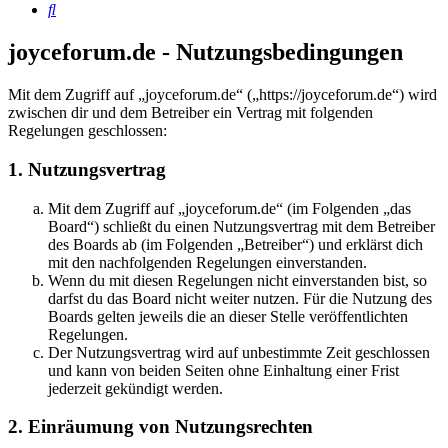
Suche
joyceforum.de - Nutzungsbedingungen
Mit dem Zugriff auf „joyceforum.de“ („https://joyceforum.de“) wird
zwischen dir und dem Betreiber ein Vertrag mit folgenden
Regelungen geschlossen:
1. Nutzungsvertrag
Mit dem Zugriff auf „joyceforum.de“ (im Folgenden „das
Board“) schließt du einen Nutzungsvertrag mit dem Betreiber
des Boards ab (im Folgenden „Betreiber“) und erklärst dich
mit den nachfolgenden Regelungen einverstanden.
Wenn du mit diesen Regelungen nicht einverstanden bist, so
darfst du das Board nicht weiter nutzen. Für die Nutzung des
Boards gelten jeweils die an dieser Stelle veröffentlichten
Regelungen.
Der Nutzungsvertrag wird auf unbestimmte Zeit geschlossen
und kann von beiden Seiten ohne Einhaltung einer Frist
jederzeit gekündigt werden.
2. Einräumung von Nutzungsrechten