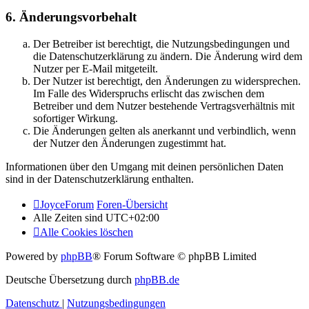
6. Änderungsvorbehalt
Der Betreiber ist berechtigt, die Nutzungsbedingungen und
die Datenschutzerklärung zu ändern. Die Änderung wird dem
Nutzer per E-Mail mitgeteilt.
Der Nutzer ist berechtigt, den Änderungen zu widersprechen.
Im Falle des Widerspruchs erlischt das zwischen dem
Betreiber und dem Nutzer bestehende Vertragsverhältnis mit
sofortiger Wirkung.
Die Änderungen gelten als anerkannt und verbindlich, wenn
der Nutzer den Änderungen zugestimmt hat.
Informationen über den Umgang mit deinen persönlichen Daten
sind in der Datenschutzerklärung enthalten.
JoyceForum
Foren-Übersicht
Alle Zeiten sind
UTC+02:00
Alle Cookies löschen
Powered by
phpBB
® Forum Software © phpBB Limited
Deutsche Übersetzung durch
phpBB.de
Datenschutz
|
Nutzungsbedingungen