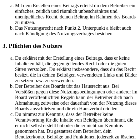
Mit dem Erstellen eines Beitrags erteilst du dem Betreiber ein
einfaches, zeitlich und räumlich unbeschränktes und
unentgeltliches Recht, deinen Beitrag im Rahmen des Boards
zu nutzen.
Das Nutzungsrecht nach Punkt 2, Unterpunkt a bleibt auch
nach Kündigung des Nutzungsvertrages bestehen.
3. Pflichten des Nutzers
Du erklärst mit der Erstellung eines Beitrags, dass er keine
Inhalte enthält, die gegen geltendes Recht oder die guten
Sitten verstoßen. Du erklärst insbesondere, dass du das Recht
besitzt, die in deinen Beiträgen verwendeten Links und Bilder
zu setzen bzw. zu verwenden.
Der Betreiber des Boards übt das Hausrecht aus. Bei
Verstößen gegen diese Nutzungsbedingungen oder anderer im
Board veröffentlichten Regeln kann der Betreiber dich nach
Abmahnung zeitweise oder dauerhaft von der Nutzung dieses
Boards ausschließen und dir ein Hausverbot erteilen.
Du nimmst zur Kenntnis, dass der Betreiber keine
Verantwortung für die Inhalte von Beiträgen übernimmt, die
er nicht selbst erstellt hat oder die er nicht zur Kenntnis
genommen hat. Du gestattest dem Betreiber, dein
Benutzerkonto, Beiträge und Funktionen jederzeit zu löschen