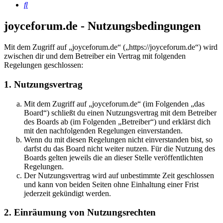
Suche
joyceforum.de - Nutzungsbedingungen
Mit dem Zugriff auf „joyceforum.de“ („https://joyceforum.de“) wird
zwischen dir und dem Betreiber ein Vertrag mit folgenden
Regelungen geschlossen:
1. Nutzungsvertrag
Mit dem Zugriff auf „joyceforum.de“ (im Folgenden „das
Board“) schließt du einen Nutzungsvertrag mit dem Betreiber
des Boards ab (im Folgenden „Betreiber“) und erklärst dich
mit den nachfolgenden Regelungen einverstanden.
Wenn du mit diesen Regelungen nicht einverstanden bist, so
darfst du das Board nicht weiter nutzen. Für die Nutzung des
Boards gelten jeweils die an dieser Stelle veröffentlichten
Regelungen.
Der Nutzungsvertrag wird auf unbestimmte Zeit geschlossen
und kann von beiden Seiten ohne Einhaltung einer Frist
jederzeit gekündigt werden.
2. Einräumung von Nutzungsrechten