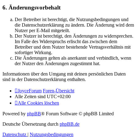
6. Änderungsvorbehalt
Der Betreiber ist berechtigt, die Nutzungsbedingungen und
die Datenschutzerklärung zu ändern. Die Änderung wird dem
Nutzer per E-Mail mitgeteilt.
Der Nutzer ist berechtigt, den Änderungen zu widersprechen.
Im Falle des Widerspruchs erlischt das zwischen dem
Betreiber und dem Nutzer bestehende Vertragsverhältnis mit
sofortiger Wirkung.
Die Änderungen gelten als anerkannt und verbindlich, wenn
der Nutzer den Änderungen zugestimmt hat.
Informationen über den Umgang mit deinen persönlichen Daten
sind in der Datenschutzerklärung enthalten.
JoyceForum
Foren-Übersicht
Alle Zeiten sind
UTC+02:00
Alle Cookies löschen
Powered by
phpBB
® Forum Software © phpBB Limited
Deutsche Übersetzung durch
phpBB.de
Datenschutz
|
Nutzungsbedingungen