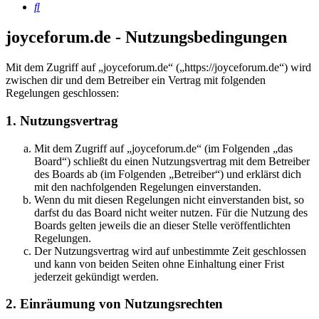
Suche
joyceforum.de - Nutzungsbedingungen
Mit dem Zugriff auf „joyceforum.de“ („https://joyceforum.de“) wird
zwischen dir und dem Betreiber ein Vertrag mit folgenden
Regelungen geschlossen:
1. Nutzungsvertrag
Mit dem Zugriff auf „joyceforum.de“ (im Folgenden „das
Board“) schließt du einen Nutzungsvertrag mit dem Betreiber
des Boards ab (im Folgenden „Betreiber“) und erklärst dich
mit den nachfolgenden Regelungen einverstanden.
Wenn du mit diesen Regelungen nicht einverstanden bist, so
darfst du das Board nicht weiter nutzen. Für die Nutzung des
Boards gelten jeweils die an dieser Stelle veröffentlichten
Regelungen.
Der Nutzungsvertrag wird auf unbestimmte Zeit geschlossen
und kann von beiden Seiten ohne Einhaltung einer Frist
jederzeit gekündigt werden.
2. Einräumung von Nutzungsrechten