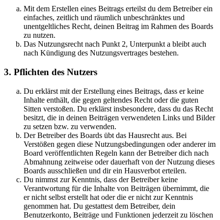
Mit dem Erstellen eines Beitrags erteilst du dem Betreiber ein
einfaches, zeitlich und räumlich unbeschränktes und
unentgeltliches Recht, deinen Beitrag im Rahmen des Boards
zu nutzen.
Das Nutzungsrecht nach Punkt 2, Unterpunkt a bleibt auch
nach Kündigung des Nutzungsvertrages bestehen.
3. Pflichten des Nutzers
Du erklärst mit der Erstellung eines Beitrags, dass er keine
Inhalte enthält, die gegen geltendes Recht oder die guten
Sitten verstoßen. Du erklärst insbesondere, dass du das Recht
besitzt, die in deinen Beiträgen verwendeten Links und Bilder
zu setzen bzw. zu verwenden.
Der Betreiber des Boards übt das Hausrecht aus. Bei
Verstößen gegen diese Nutzungsbedingungen oder anderer im
Board veröffentlichten Regeln kann der Betreiber dich nach
Abmahnung zeitweise oder dauerhaft von der Nutzung dieses
Boards ausschließen und dir ein Hausverbot erteilen.
Du nimmst zur Kenntnis, dass der Betreiber keine
Verantwortung für die Inhalte von Beiträgen übernimmt, die
er nicht selbst erstellt hat oder die er nicht zur Kenntnis
genommen hat. Du gestattest dem Betreiber, dein
Benutzerkonto, Beiträge und Funktionen jederzeit zu löschen