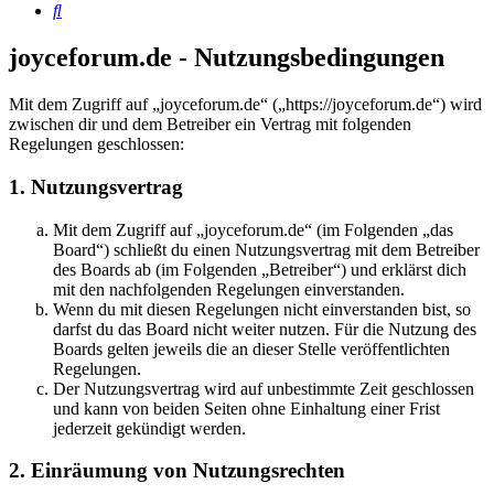
Suche
joyceforum.de - Nutzungsbedingungen
Mit dem Zugriff auf „joyceforum.de“ („https://joyceforum.de“) wird
zwischen dir und dem Betreiber ein Vertrag mit folgenden
Regelungen geschlossen:
1. Nutzungsvertrag
Mit dem Zugriff auf „joyceforum.de“ (im Folgenden „das
Board“) schließt du einen Nutzungsvertrag mit dem Betreiber
des Boards ab (im Folgenden „Betreiber“) und erklärst dich
mit den nachfolgenden Regelungen einverstanden.
Wenn du mit diesen Regelungen nicht einverstanden bist, so
darfst du das Board nicht weiter nutzen. Für die Nutzung des
Boards gelten jeweils die an dieser Stelle veröffentlichten
Regelungen.
Der Nutzungsvertrag wird auf unbestimmte Zeit geschlossen
und kann von beiden Seiten ohne Einhaltung einer Frist
jederzeit gekündigt werden.
2. Einräumung von Nutzungsrechten