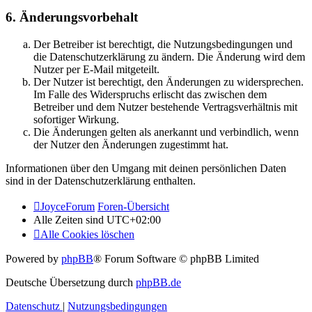
6. Änderungsvorbehalt
Der Betreiber ist berechtigt, die Nutzungsbedingungen und
die Datenschutzerklärung zu ändern. Die Änderung wird dem
Nutzer per E-Mail mitgeteilt.
Der Nutzer ist berechtigt, den Änderungen zu widersprechen.
Im Falle des Widerspruchs erlischt das zwischen dem
Betreiber und dem Nutzer bestehende Vertragsverhältnis mit
sofortiger Wirkung.
Die Änderungen gelten als anerkannt und verbindlich, wenn
der Nutzer den Änderungen zugestimmt hat.
Informationen über den Umgang mit deinen persönlichen Daten
sind in der Datenschutzerklärung enthalten.
JoyceForum
Foren-Übersicht
Alle Zeiten sind
UTC+02:00
Alle Cookies löschen
Powered by
phpBB
® Forum Software © phpBB Limited
Deutsche Übersetzung durch
phpBB.de
Datenschutz
|
Nutzungsbedingungen