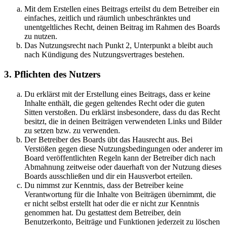
Mit dem Erstellen eines Beitrags erteilst du dem Betreiber ein
einfaches, zeitlich und räumlich unbeschränktes und
unentgeltliches Recht, deinen Beitrag im Rahmen des Boards
zu nutzen.
Das Nutzungsrecht nach Punkt 2, Unterpunkt a bleibt auch
nach Kündigung des Nutzungsvertrages bestehen.
3. Pflichten des Nutzers
Du erklärst mit der Erstellung eines Beitrags, dass er keine
Inhalte enthält, die gegen geltendes Recht oder die guten
Sitten verstoßen. Du erklärst insbesondere, dass du das Recht
besitzt, die in deinen Beiträgen verwendeten Links und Bilder
zu setzen bzw. zu verwenden.
Der Betreiber des Boards übt das Hausrecht aus. Bei
Verstößen gegen diese Nutzungsbedingungen oder anderer im
Board veröffentlichten Regeln kann der Betreiber dich nach
Abmahnung zeitweise oder dauerhaft von der Nutzung dieses
Boards ausschließen und dir ein Hausverbot erteilen.
Du nimmst zur Kenntnis, dass der Betreiber keine
Verantwortung für die Inhalte von Beiträgen übernimmt, die
er nicht selbst erstellt hat oder die er nicht zur Kenntnis
genommen hat. Du gestattest dem Betreiber, dein
Benutzerkonto, Beiträge und Funktionen jederzeit zu löschen