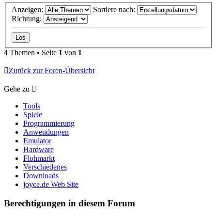
Anzeigen:
Sortiere nach:
Richtung:
4 Themen • Seite
1
von
1
Zurück zur Foren-Übersicht
Gehe zu
Tools
Spiele
Programmierung
Anwendungen
Emulator
Hardware
Flohmarkt
Verschiedenes
Downloads
joyce.de Web Site
Berechtigungen in diesem Forum