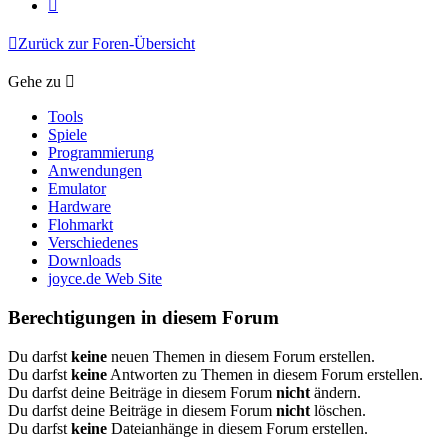
Nächste
Zurück zur Foren-Übersicht
Gehe zu
Tools
Spiele
Programmierung
Anwendungen
Emulator
Hardware
Flohmarkt
Verschiedenes
Downloads
joyce.de Web Site
Berechtigungen in diesem Forum
Du darfst
keine
neuen Themen in diesem Forum erstellen.
Du darfst
keine
Antworten zu Themen in diesem Forum erstellen.
Du darfst deine Beiträge in diesem Forum
nicht
ändern.
Du darfst deine Beiträge in diesem Forum
nicht
löschen.
Du darfst
keine
Dateianhänge in diesem Forum erstellen.