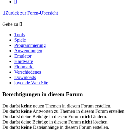
Nächste
Zurück zur Foren-Übersicht
Gehe zu
Tools
Spiele
Programmierung
Anwendungen
Emulator
Hardware
Flohmarkt
Verschiedenes
Downloads
joyce.de Web Site
Berechtigungen in diesem Forum
Du darfst
keine
neuen Themen in diesem Forum erstellen.
Du darfst
keine
Antworten zu Themen in diesem Forum erstellen.
Du darfst deine Beiträge in diesem Forum
nicht
ändern.
Du darfst deine Beiträge in diesem Forum
nicht
löschen.
Du darfst
keine
Dateianhänge in diesem Forum erstellen.