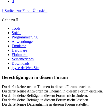
Nächste
Zurück zur Foren-Übersicht
Gehe zu
Tools
Spiele
Programmierung
Anwendungen
Emulator
Hardware
Flohmarkt
Verschiedenes
Downloads
joyce.de Web Site
Berechtigungen in diesem Forum
Du darfst
keine
neuen Themen in diesem Forum erstellen.
Du darfst
keine
Antworten zu Themen in diesem Forum erstellen.
Du darfst deine Beiträge in diesem Forum
nicht
ändern.
Du darfst deine Beiträge in diesem Forum
nicht
löschen.
Du darfst
keine
Dateianhänge in diesem Forum erstellen.