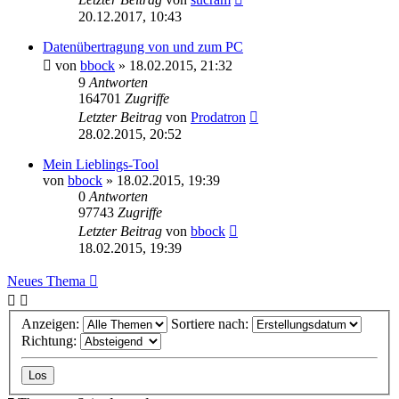
20.12.2017, 10:43
Datenübertragung von und zum PC
von
bbock
»
18.02.2015, 21:32
9
Antworten
164701
Zugriffe
Letzter Beitrag
von
Prodatron
28.02.2015, 20:52
Mein Lieblings-Tool
von
bbock
»
18.02.2015, 19:39
0
Antworten
97743
Zugriffe
Letzter Beitrag
von
bbock
18.02.2015, 19:39
Neues Thema
Anzeigen:
Sortiere nach:
Richtung: