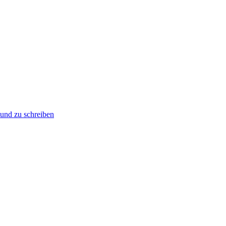
und zu schreiben