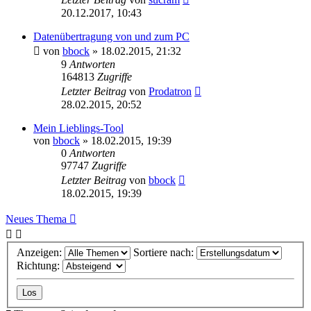
20.12.2017, 10:43
Datenübertragung von und zum PC
von
bbock
»
18.02.2015, 21:32
9
Antworten
164813
Zugriffe
Letzter Beitrag
von
Prodatron
28.02.2015, 20:52
Mein Lieblings-Tool
von
bbock
»
18.02.2015, 19:39
0
Antworten
97747
Zugriffe
Letzter Beitrag
von
bbock
18.02.2015, 19:39
Neues Thema
Anzeigen:
Sortiere nach:
Richtung: