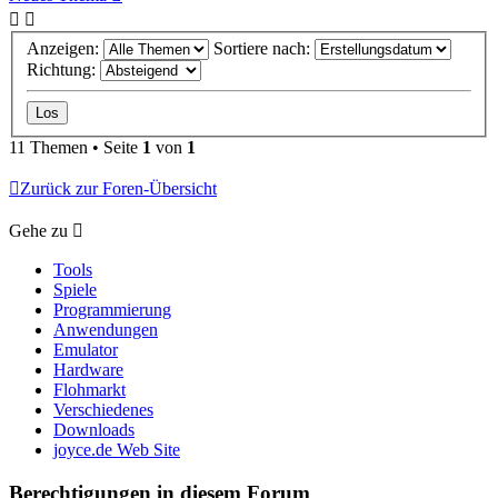
Anzeigen:
Sortiere nach:
Richtung:
11 Themen • Seite
1
von
1
Zurück zur Foren-Übersicht
Gehe zu
Tools
Spiele
Programmierung
Anwendungen
Emulator
Hardware
Flohmarkt
Verschiedenes
Downloads
joyce.de Web Site
Berechtigungen in diesem Forum