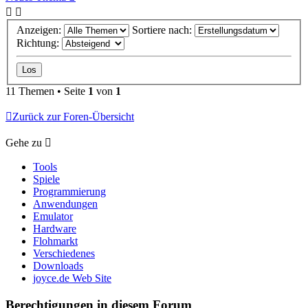
Anzeigen:
Sortiere nach:
Richtung:
11 Themen • Seite
1
von
1
Zurück zur Foren-Übersicht
Gehe zu
Tools
Spiele
Programmierung
Anwendungen
Emulator
Hardware
Flohmarkt
Verschiedenes
Downloads
joyce.de Web Site
Berechtigungen in diesem Forum