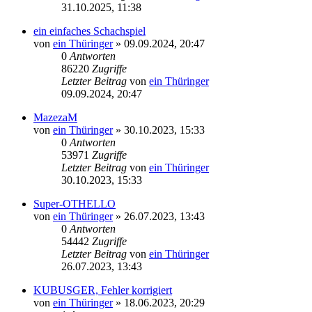
31.10.2025, 11:38
ein einfaches Schachspiel
von
ein Thüringer
»
09.09.2024, 20:47
0
Antworten
86220
Zugriffe
Letzter Beitrag
von
ein Thüringer
09.09.2024, 20:47
MazezaM
von
ein Thüringer
»
30.10.2023, 15:33
0
Antworten
53971
Zugriffe
Letzter Beitrag
von
ein Thüringer
30.10.2023, 15:33
Super-OTHELLO
von
ein Thüringer
»
26.07.2023, 13:43
0
Antworten
54442
Zugriffe
Letzter Beitrag
von
ein Thüringer
26.07.2023, 13:43
KUBUSGER, Fehler korrigiert
von
ein Thüringer
»
18.06.2023, 20:29