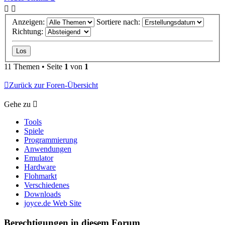
Anzeigen:
Sortiere nach:
Richtung:
11 Themen • Seite
1
von
1
Zurück zur Foren-Übersicht
Gehe zu
Tools
Spiele
Programmierung
Anwendungen
Emulator
Hardware
Flohmarkt
Verschiedenes
Downloads
joyce.de Web Site
Berechtigungen in diesem Forum