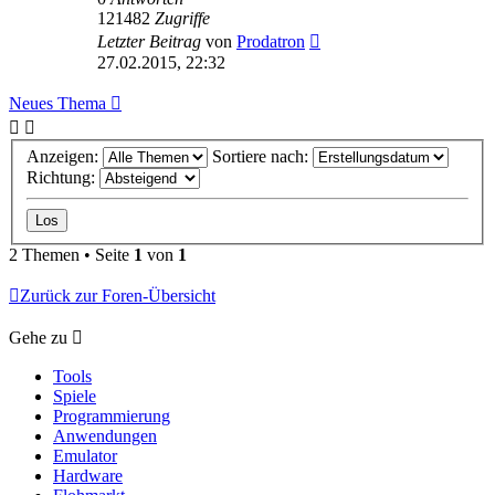
121482
Zugriffe
Letzter Beitrag
von
Prodatron
27.02.2015, 22:32
Neues Thema
Anzeigen:
Sortiere nach:
Richtung:
2 Themen • Seite
1
von
1
Zurück zur Foren-Übersicht
Gehe zu
Tools
Spiele
Programmierung
Anwendungen
Emulator
Hardware