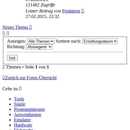
121482
Zugriffe
Letzter Beitrag
von
Prodatron
27.02.2015, 22:32
Neues Thema
Anzeigen:
Sortiere nach:
Richtung:
2 Themen • Seite
1
von
1
Zurück zur Foren-Übersicht
Gehe zu
Tools
Spiele
Programmierung
Anwendungen
Emulator
Hardware