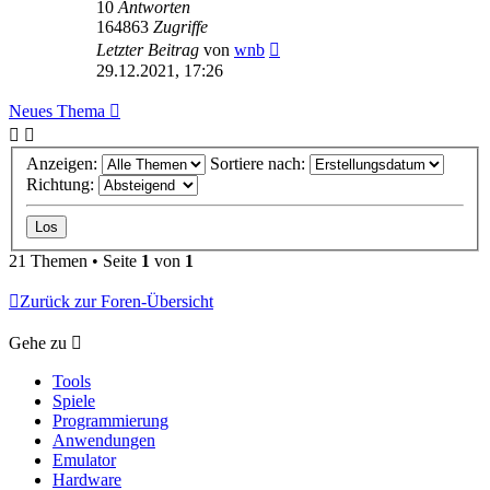
10
Antworten
164863
Zugriffe
Letzter Beitrag
von
wnb
29.12.2021, 17:26
Neues Thema
Anzeigen:
Sortiere nach:
Richtung:
21 Themen • Seite
1
von
1
Zurück zur Foren-Übersicht
Gehe zu
Tools
Spiele
Programmierung
Anwendungen
Emulator
Hardware